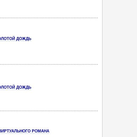
ОЛОТОЙ ДОЖДЬ
ОЛОТОЙ ДОЖДЬ
ВИРТУАЛЬНОГО РОМАНА