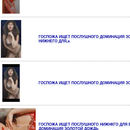
ГОСПОЖА ИЩЕТ ПОСЛУШНОГО ДОМИНАЦИЯ З
НИЖНЕГО ДЛЯ,а
ГОСПОЖА ИЩЕТ ПОСЛУШНОГО ДОМИНАЦИЯ З
ГОСПОЖА ИЩЕТ ПОСЛУШНОГО НИЖНКГО ДЛЯ 
ДОМИНАЦИЯ ЗОЛОТОЙ ДОЖДЬ