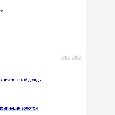
х:
НАЦИЯ ЗОЛОТОЙ ДОЖДЬ
 ДОМИНАЦИЯ ЗОЛОТОЙ