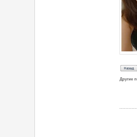
Другие 