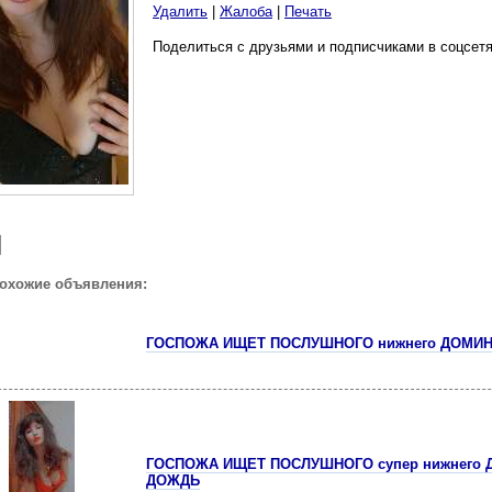
Удалить
|
Жалоба
|
Печать
Поделиться с друзьями и подписчиками в соцсетя
похожие объявления:
ГОСПОЖА ИЩЕТ ПОСЛУШНОГО нижнего ДОМИ
ГОСПОЖА ИЩЕТ ПОСЛУШНОГО супер нижнего
ДОЖДЬ