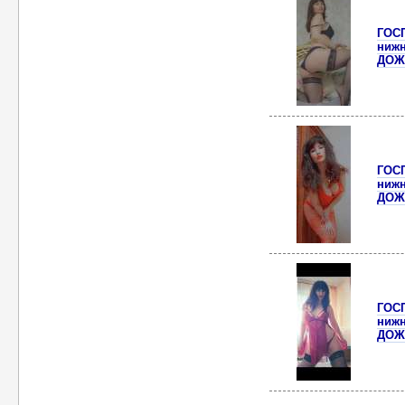
ГОС
ниж
ДОЖ
ГОС
ниж
ДОЖ
ГОС
ниж
ДОЖ