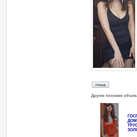
Другие похожие объяв
ГОС
ДОМ
ТРУ
ЗОЛ