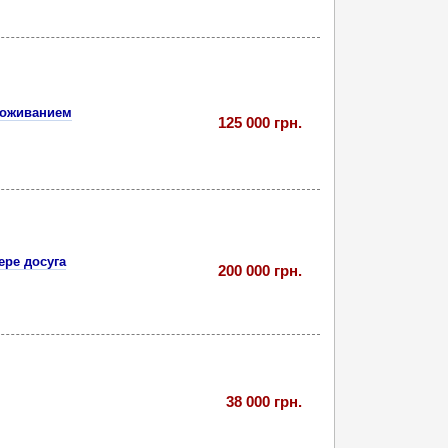
роживанием
125 000 грн.
ере досуга
200 000 грн.
38 000 грн.