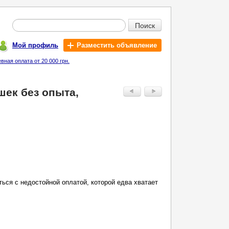
Поиск
Мой профиль
Разместить объявление
ная оплата от 20 000 грн.
шек без опыта,
ься с недостойной оплатой, которой едва хватает