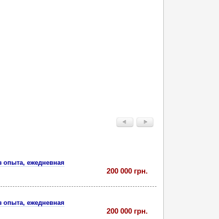
з опыта, ежедневная
200 000 грн.
з опыта, ежедневная
200 000 грн.