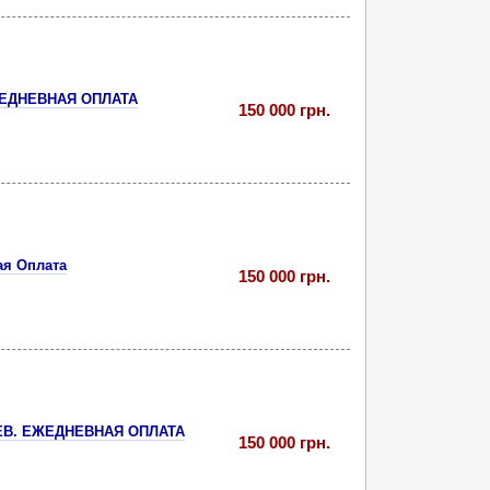
ЕДНЕВНАЯ ОПЛАТА
150 000 грн.
ая Оплата
150 000 грн.
В. ЕЖЕДНЕВНАЯ ОПЛАТА
150 000 грн.