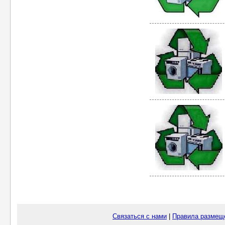
Связаться с нами
|
Правила размещ