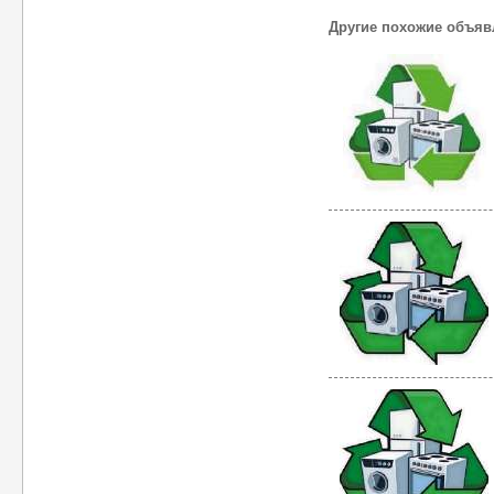
Другие похожие объяв