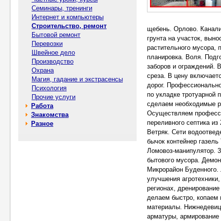
Семинары, тренинги
Интернет и компьютеры
Строительство, ремонт
Бытовой ремонт
Перевозки
Швейное дело
Производство
Охрана
Магия, гадание и экстрасенсы
Психология
Прочие услуги
Работа
Знакомства
Разное