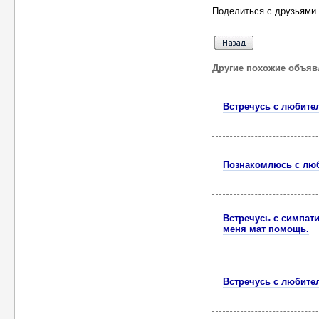
Поделиться с друзьями 
Другие похожие объяв
Встречусь с любите
Познакомлюсь с лю
Встречусь с симпати
меня мат помощь.
Встречусь с любител