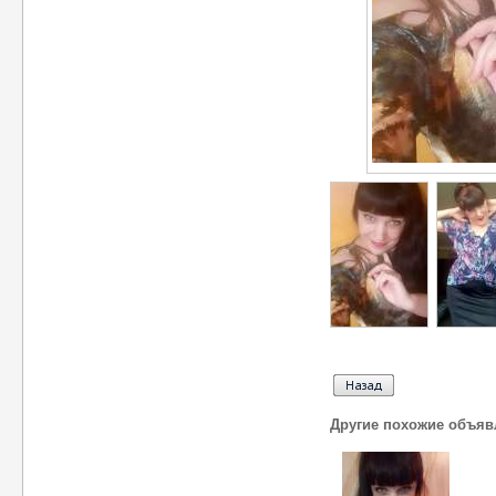
Другие похожие объяв