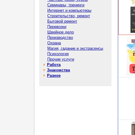
Семинары, тренинги
Интернет и компьютеры
Строительство, ремонт
Бытовой ремонт
Перевозки
Швейное дело
Производство
Охрана
Магия, гадание и экстрасенсы
Психология
Прочие услуги
Работа
Знакомства
Разное