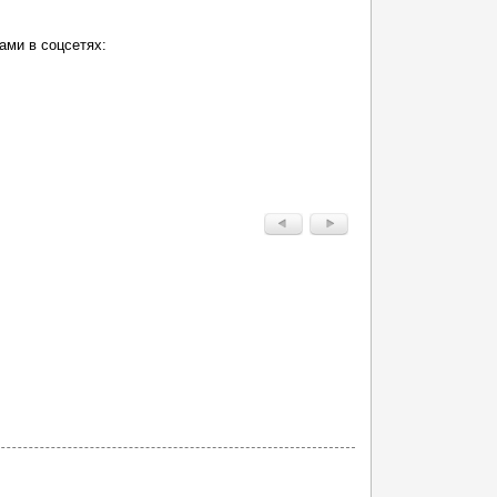
ами в соцсетях: