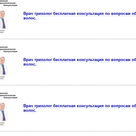
Врач трихолог бесплатная консультация по вопросам 
волос.
Врач трихолог бесплатная консультация по вопросам 
волос.
Врач трихолог бесплатная консультация по вопросам 
волос.