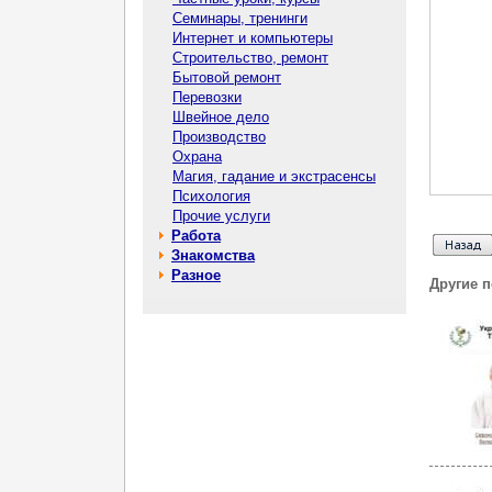
Семинары, тренинги
Интернет и компьютеры
Строительство, ремонт
Бытовой ремонт
Перевозки
Швейное дело
Производство
Охрана
Магия, гадание и экстрасенсы
Психология
Прочие услуги
Работа
Знакомства
Разное
Другие 