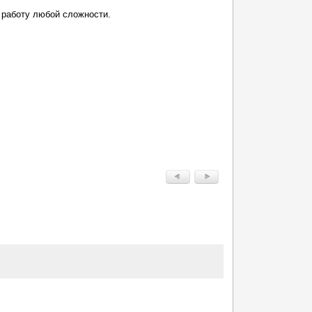
 работу любой сложности.