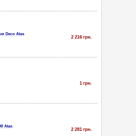
ня Deco Atas
2 216 грн.
1 грн.
0 Atas
2 281 грн.