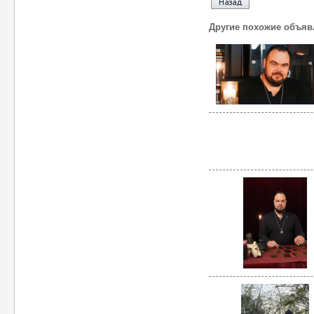
Другие похожие объяв