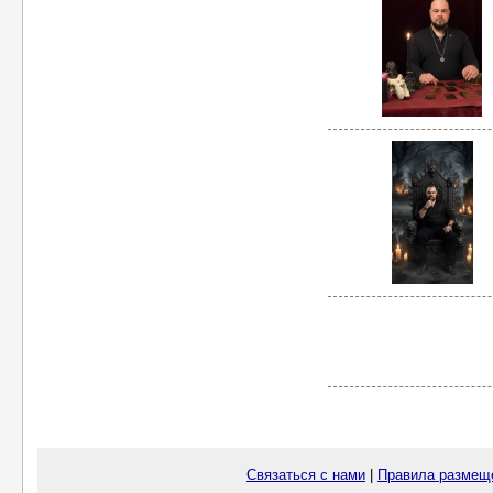
Связаться с нами
|
Правила размещ