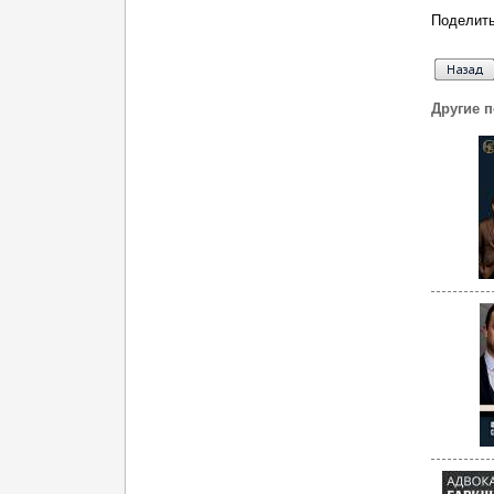
Поделить
Другие 