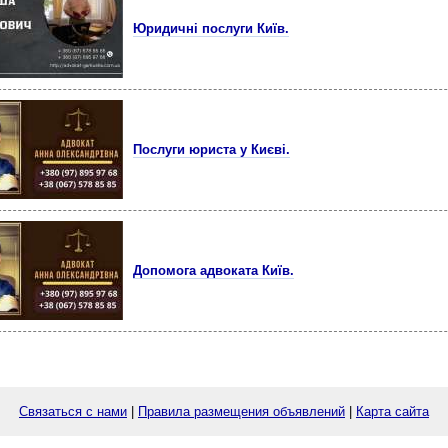
Юридичні послуги Київ.
Послуги юриста у Києві.
Допомога адвоката Київ.
Связаться с нами
|
Правила размещения объявлений
|
Карта сайта