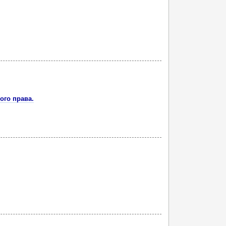
ого права.