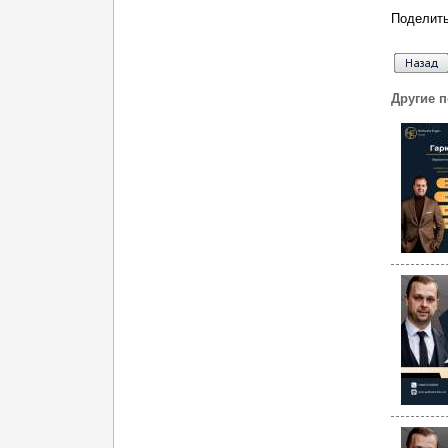
Поделить
Другие 