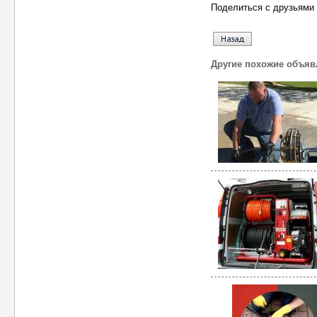
Поделиться с друзьями 
Другие похожие объяв