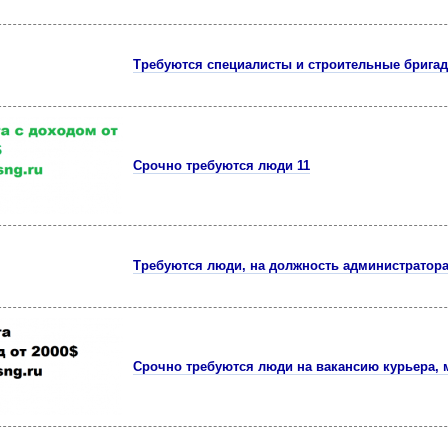
Требуются специалисты и строительные брига
Срочно требуются люди 11
Требуются люди, на должность администратора
Срочно требуются люди на вакансию курьера, 